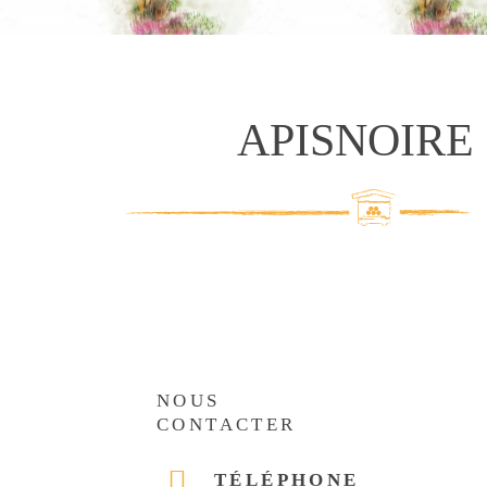
APISNOIRE
NOUS
CONTACTER
TÉLÉPHONE