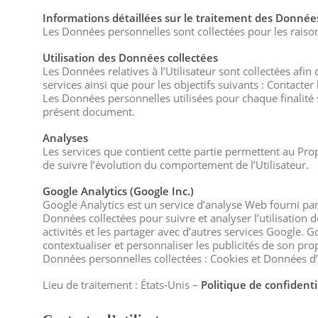
Informations détaillées sur le traitement des Donnée
Les Données personnelles sont collectées pour les raisons
Utilisation des Données collectées
Les Données relatives à l’Utilisateur sont collectées afin
services ainsi que pour les objectifs suivants : Contacter 
Les Données personnelles utilisées pour chaque finalité 
présent document.
Analyses
Les services que contient cette partie permettent au Propr
de suivre l’évolution du comportement de l’Utilisateur.
Google Analytics (Google Inc.)
Google Analytics est un service d’analyse Web fourni par 
Données collectées pour suivre et analyser l’utilisation 
activités et les partager avec d’autres services Google. 
contextualiser et personnaliser les publicités de son prop
Données personnelles collectées : Cookies et Données d’u
Lieu de traitement : États-Unis –
Politique de confidenti