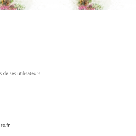
 de ses utilisateurs.
re.fr