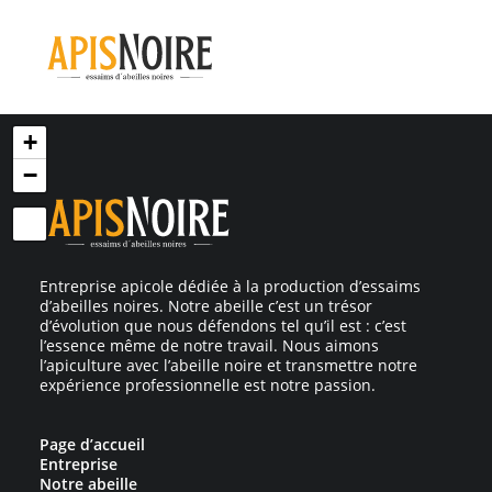
+
−
Entreprise apicole dédiée à la production d’essaims
d’abeilles noires. Notre abeille c’est un trésor
d’évolution que nous défendons tel qu’il est : c’est
l’essence même de notre travail. Nous aimons
l’apiculture avec l’abeille noire et transmettre notre
expérience professionnelle est notre passion.
Page d’accueil
Entreprise
Notre abeille