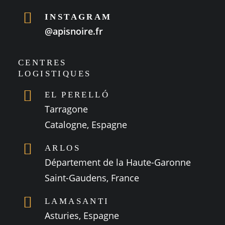
INSTAGRAM
@apisnoire.fr
CENTRES
LOGISTIQUES
EL PERELLÓ
Tarragone
Catalogne, Espagne
ARLOS
Département de la Haute-Garonne
Saint-Gaudens, France
LAMASANTI
Asturies, Espagne