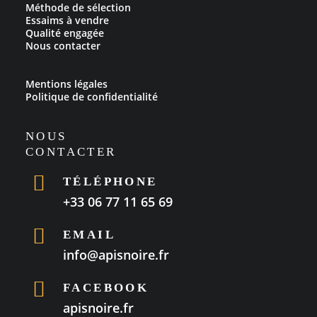
Méthode de sélection
Essaims à vendre
Qualité engagée
Nous contacter
Mentions légales
Politique de confidentialité
NOUS
CONTACTER
TÉLÉPHONE
+33 06 77 11 65 69
EMAIL
info@apisnoire.fr
FACEBOOK
apisnoire.fr